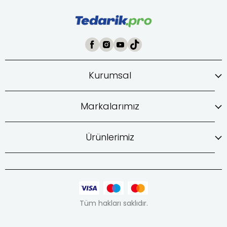
Kurumsal
Markalarımız
Ürünlerimiz
Tüm hakları saklıdır.