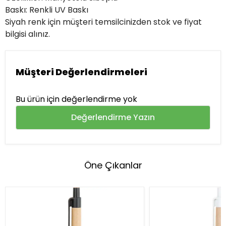
Baskı: Renkli UV Baskı
Siyah renk için müşteri temsilcinizden stok ve fiyat
bilgisi alınız.
Müşteri Değerlendirmeleri
Bu ürün için değerlendirme yok
Değerlendirme Yazın
Öne Çıkanlar