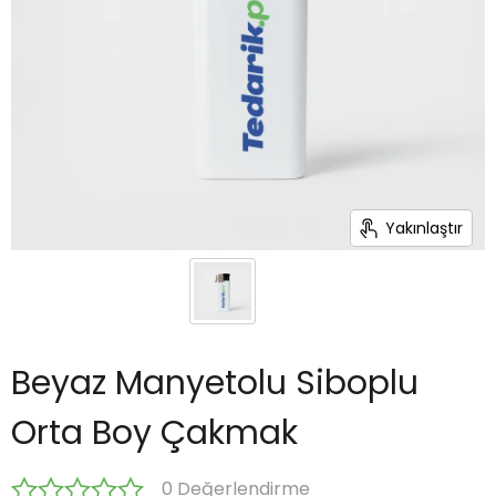
Yakınlaştır
Beyaz Manyetolu Siboplu
Orta Boy Çakmak
0 Değerlendirme