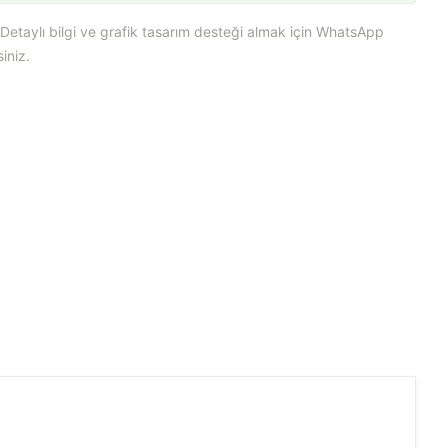
. Detaylı bilgi ve grafik tasarım desteği almak için WhatsApp
iniz.