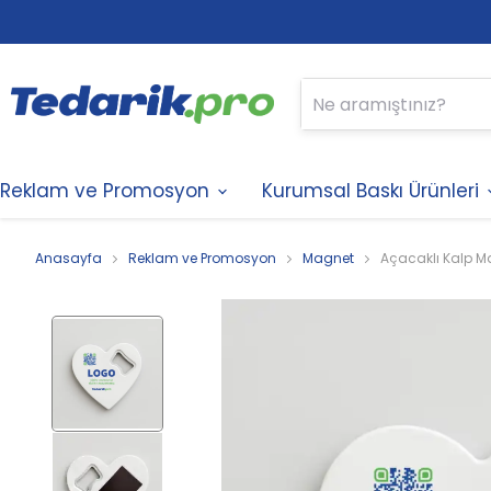
Reklam ve Promosyon
Kurumsal Baskı Ürünleri
Anasayfa
Reklam ve Promosyon
Magnet
Açacaklı Kalp 