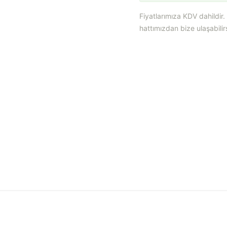
Fiyatlarımıza KDV dahildir
hattımızdan bize ulaşabilirs