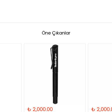
Öne Çıkanlar
₺ 2,000.00
₺ 2,000.