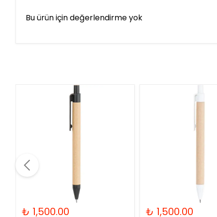
Bu ürün için değerlendirme yok
₺ 1,500.00
₺ 1,500.00