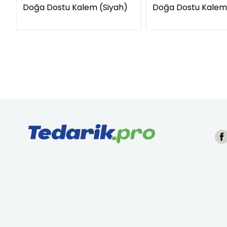
Doğa Dostu Kalem (Siyah)
Doğa Dostu Kalem