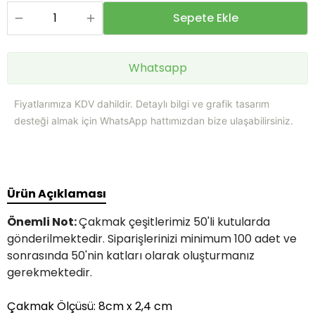
Sepete Ekle
Whatsapp
Fiyatlarımıza KDV dahildir. Detaylı bilgi ve grafik tasarım
desteği almak için WhatsApp hattımızdan bize ulaşabilirsiniz.
Ürün Açıklaması
Önemli Not:
Çakmak çeşitlerimiz 50'li kutularda
gönderilmektedir. Siparişlerinizi minimum 100 adet ve
sonrasında 50'nin katları olarak oluşturmanız
gerekmektedir.
Çakmak Ölçüsü: 8cm x 2,4 cm