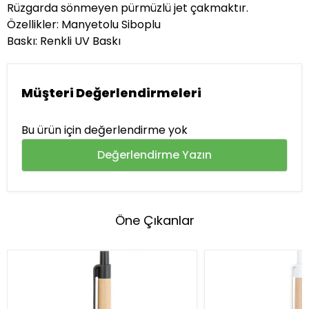
Rüzgarda sönmeyen pürmüzlü jet çakmaktır.
Özellikler: Manyetolu Siboplu
Baskı: Renkli UV Baskı
Müşteri Değerlendirmeleri
Bu ürün için değerlendirme yok
Değerlendirme Yazın
Öne Çıkanlar