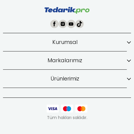
Kurumsal
Markalarımız
Ürünlerimiz
Tüm hakları saklıdır.