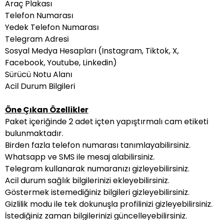
Araç Plakası
Telefon Numarası
Yedek Telefon Numarası
Telegram Adresi
Sosyal Medya Hesapları (Instagram, Tiktok, X,
Facebook, Youtube, Linkedin)
Sürücü Notu Alanı
Acil Durum Bilgileri
Öne Çıkan Özellikler
Paket içeriğinde 2 adet içten yapıştırmalı cam etiketi
bulunmaktadır.
Birden fazla telefon numarası tanımlayabilirsiniz.
Whatsapp ve SMS ile mesaj alabilirsiniz.
Telegram kullanarak numaranızı gizleyebilirsiniz.
Acil durum sağlık bilgilerinizi ekleyebilirsiniz.
Göstermek istemediğiniz bilgileri gizleyebilirsiniz.
Gizlilik modu ile tek dokunuşla profilinizi gizleyebilirsiniz.
İstediğiniz zaman bilgilerinizi güncelleyebilirsiniz.