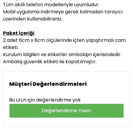
Tüm akıllı telefon modelleriyle uyumludur.
Mobil uygulama indirmeye gerek kalmadan tarayıcı
üzerinden kullanabilirsiniz.
Paket İçeriği
2 adet 6cm x 8cm ölçülerinde içten yapıştırmalı cam
etiketi.
Kurulum bilgileri ve etiketler ambalajın içerisindedir.
Ambalaj güvenlik etiketi ile kapatılmıştır.
Müşteri Değerlendirmeleri
Bu ürün için değerlendirme yok
Değerlendirme Yazın