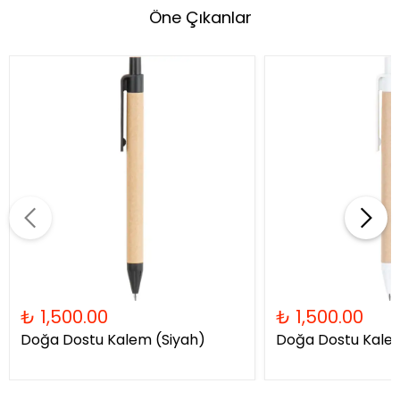
Öne Çıkanlar
₺ 1,500.00
₺ 1,500.00
Doğa Dostu Kalem (Siyah)
Doğa Dostu Kale