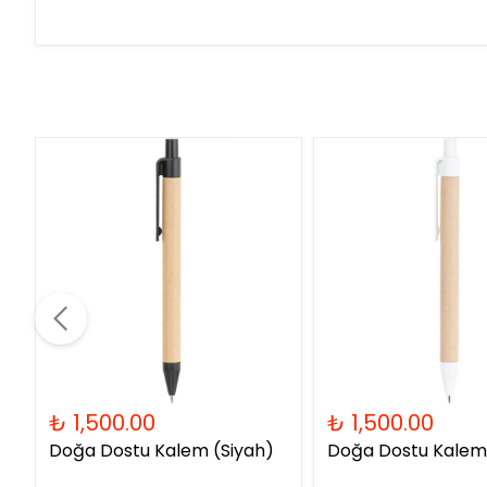
₺ 1,500.00
₺ 1,500.00
Doğa Dostu Kalem (Siyah)
Doğa Dostu Kalem