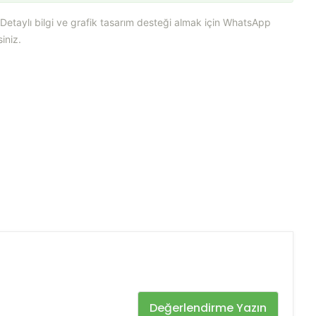
. Detaylı bilgi ve grafik tasarım desteği almak için WhatsApp
iniz.
Değerlendirme Yazın