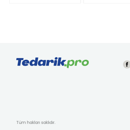
Tüm hakları saklıdır.