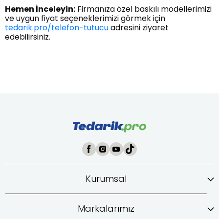
Hemen İnceleyin:
Firmanıza özel baskılı modellerimizi
ve uygun fiyat seçeneklerimizi görmek için
tedarik.pro/telefon-tutucu
adresini ziyaret
edebilirsiniz.
Kurumsal
Markalarımız