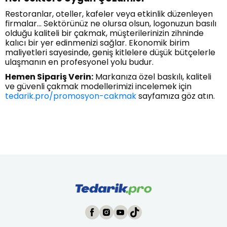
Restoranlar, oteller, kafeler veya etkinlik düzenleyen
firmalar... Sektörünüz ne olursa olsun, logonuzun basılı
olduğu kaliteli bir çakmak, müşterilerinizin zihninde
kalıcı bir yer edinmenizi sağlar. Ekonomik birim
maliyetleri sayesinde, geniş kitlelere düşük bütçelerle
ulaşmanın en profesyonel yolu budur.
Hemen Sipariş Verin:
Markanıza özel baskılı, kaliteli
ve güvenli çakmak modellerimizi incelemek için
tedarik.pro/promosyon-cakmak
sayfamıza göz atın.